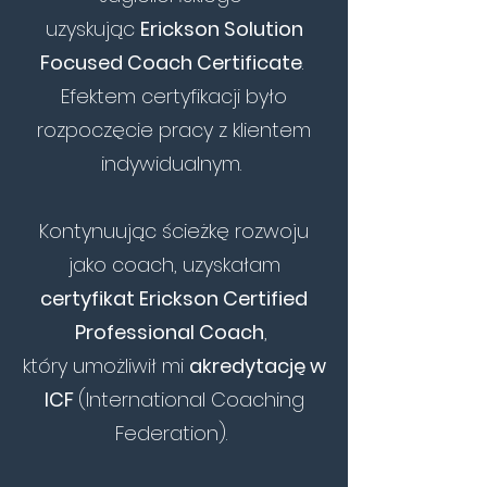
uzyskując
Erickson Solution
Focused Coach Certificate
.
Efektem certyfikacji było
rozpoczęcie pracy z klientem
indywidualnym.
Kontynuując ścieżkę rozwoju
jako coach, uzyskałam
certyfikat Erickson Certified
Professional Coach
,
który umożliwił mi
akredytację w
ICF
(International Coaching
Federation).