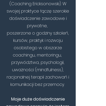
(Coaching Ericksonowski). W
swojej praktyce łączę szerokie
doświadczenie zawodowe i
prywatne,
poszerzone o godziny szkoleń,
kursów, praktyk i rozwoju
osobistego w obszarze
coachingu
,
mentoringu
,
przywództwa, psychologii,
uważności (mindfulness),
racjonalnej terapii zachowań i
komunikacji bez przemocy.
Moje duże doświadczenie