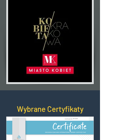
Wybrane Certyfikaty