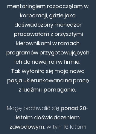
mentoringiem rozpoczęłam w
korporacji, gdzie jako
doświadczony menedżer
pracowałam z przyszłymi
kierownikami w ramach
programów przygotowujących
ich do nowej roli w firmie.
Tak wyłoniła się moja nowa
pasja ukierunkowana na pracę
z ludźmi i pomaganie.
Mogę pochwalić się
ponad 20-
letnim doświadczeniem
zawodowym
, w tym 16 latami