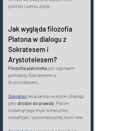
polityki i sensu życia. 
Jak wygląda filozofia 
Platona w dialogu z 
Sokratesem i 
Arystotelesem? 
Filozofia platońska
 jest ogniwem 
pomiędzy Sokratesem a 
Arystotelesem. 
Sokrates
 skupiał się na etyce i dialogu 
jako 
drodze do prawdy
. Platon 
rozwinął jego myśl w kierunku 
metafizyki i systematycznej teorii idei. 