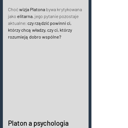
Choć 
wizja Platona
 bywa krytykowana 
jako 
elitarna
, jego pytanie pozostaje 
aktualne: 
czy rządzić powinni ci, 
którzy chcą władzy, czy ci, którzy 
rozumieją dobro wspólne? 
Platon a psychologia 