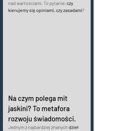
nad wartościami. To pytanie: 
czy 
kierujemy się opiniami, czy zasadami
? 
Na czym polega mit 
jaskini? To metafora 
rozwoju świadomości. 
Jednym z najbardziej znanych 
dzieł 