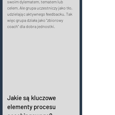
swoim dylematem, tematem lub 
celem. Ale grupa uczestniczy jako tło, 
udzielając aktywnego feedbacku. Tak 
więc grupa działa jako "zbiorowy 
coach" dla dobra jednostki. 
Jakie są kluczowe 
elementy procesu 