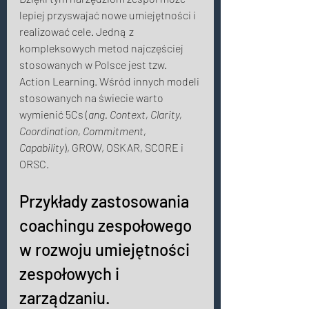
lepiej przyswajać nowe umiejętności i 
realizować cele. Jedną z 
kompleksowych metod najczęściej 
stosowanych w Polsce jest tzw. 
Action Learning. Wśród innych modeli 
stosowanych na świecie warto 
wymienić 5Cs (
ang. Context, Clarity, 
Coordination, Commitment, 
Capability
),
GROW, OSKAR, SCORE i 
ORSC. 
Przykłady zastosowania 
coachingu zespołowego 
w rozwoju umiejętności 
zespołowych i 
zarządzaniu. 