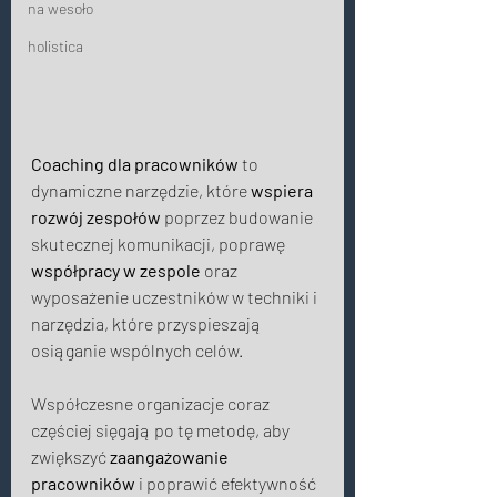
na wesoło
holistica
Coaching dla pracowników
 to 
dynamiczne narzędzie, które 
wspiera 
rozwój zespołów
 poprzez budowanie 
skutecznej komunikacji, poprawę 
współpracy w zespole
 oraz 
wyposażenie uczestników w techniki i 
narzędzia, które przyspieszają 
osiąganie wspólnych celów. 
Współczesne organizacje coraz 
częściej sięgają po tę metodę, aby 
zwiększyć 
zaangażowanie 
pracowników
 i poprawić efektywność 