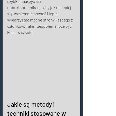
szybko nauczyć się 
dobrej komunikacji, aby jak najlepiej 
się  wzajemnie poznać i lepiej 
wykorzystać mocne strony każdego z 
członków. Takim zespołem może być 
klasa w szkole. 
Jakie są metody i 
techniki stosowane w 