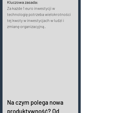
Kluczowa zasada:
Za każde 1 euro inwestycji w 
technologię potrzeba wielokrotności 
tej kwoty w inwestycjach w ludzi i 
zmianę organizacyjną. 
Na czym polega nowa 
produktywność? Od 