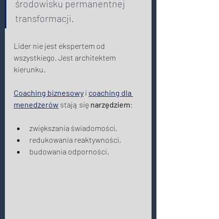
środowisku permanentnej 
transformacji. 
Lider nie jest ekspertem od 
wszystkiego. Jest architektem 
kierunku. 
Coaching biznesowy
 i 
coaching dla 
menedżerów
 stają się 
narzędziem
: 
zwiększania świadomości,
redukowania reaktywności,
budowania odporności. 