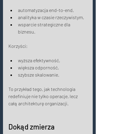
automatyzacja end-to-end, 
analityka w czasie rzeczywistym, 
wsparcie strategiczne dla 
biznesu. 
Korzyści: 
wyższa efektywność, 
większa odporność, 
szybsze skalowanie. 
To przykład tego, jak technologia 
redefiniuje nie tylko operacje, lecz 
całą architekturę organizacji. 
Dokąd zmierza 