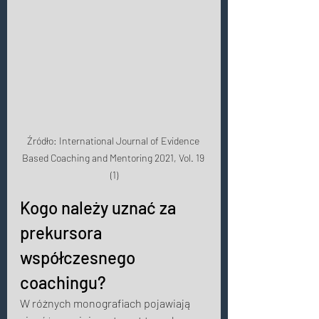
Źródło: International Journal of Evidence 
Based Coaching and Mentoring 2021, Vol. 19 
(1)
Kogo należy uznać za 
prekursora 
współczesnego 
coachingu? 
W różnych monografiach pojawiają 