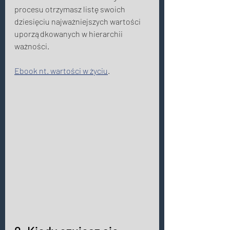
procesu otrzymasz listę swoich 
dziesięciu najważniejszych wartości 
uporządkowanych w hierarchii 
ważności. 
Ebook nt. wartości w życiu
. 