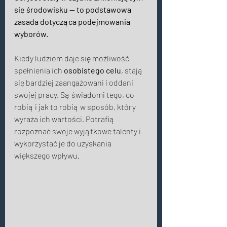
się środowisku — to podstawowa 
zasada dotycząca podejmowania 
wyborów. 
Kiedy ludziom daje się możliwość 
spełnienia ich 
osobistego celu
, stają 
się bardziej zaangażowani i oddani 
swojej pracy. Są świadomi tego, co 
robią i jak to robią w sposób, który 
wyraża ich wartości. Potrafią 
rozpoznać swoje wyjątkowe talenty i 
wykorzystać je do uzyskania 
większego wpływu. 