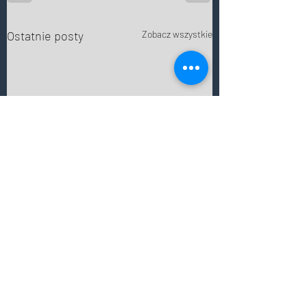
Ostatnie posty
Zobacz wszystkie