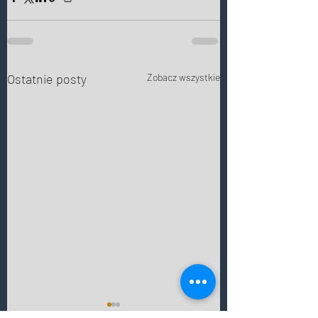
Ostatnie posty
Zobacz wszystkie